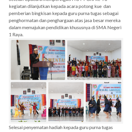
kegiatan dilanjutkan kepada acara potong kue dan
pemberian bingkisan kepada guru purna tugas sebagai
penghormatan dan penghargaan atas jasa besar mereka
dalam memajukan pendidikan khususnya di SMA Negeri
1 Raya.
Selesai penyematan hadiah kepada guru purna tugas