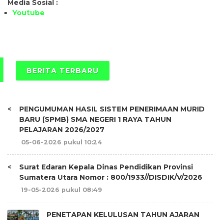
Media Sosial :
Youtube
BERITA TERBARU
<
PENGUMUMAN HASIL SISTEM PENERIMAAN MURID
BARU (SPMB) SMA NEGERI 1 RAYA TAHUN
PELAJARAN 2026/2027
05-06-2026 pukul 10:24
<
Surat Edaran Kepala Dinas Pendidikan Provinsi
Sumatera Utara Nomor : 800/1933//DISDIK/V/2026
19-05-2026 pukul 08:49
PENETAPAN KELULUSAN TAHUN AJARAN