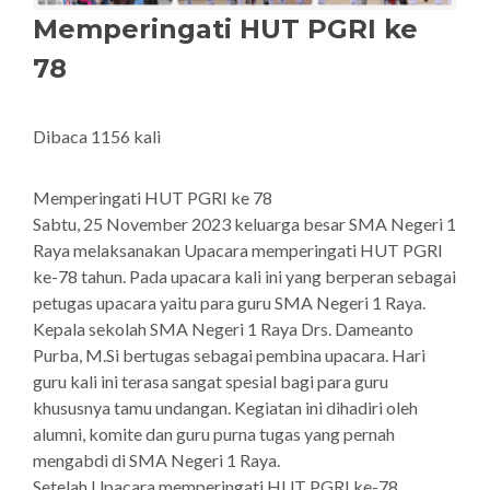
Memperingati HUT PGRI ke
78
Dibaca 1156 kali
Memperingati HUT PGRI ke 78
Sabtu, 25 November 2023 keluarga besar SMA Negeri 1
Raya melaksanakan Upacara memperingati HUT PGRI
ke-78 tahun. Pada upacara kali ini yang berperan sebagai
petugas upacara yaitu para guru SMA Negeri 1 Raya.
Kepala sekolah SMA Negeri 1 Raya Drs. Dameanto
Purba, M.Si bertugas sebagai pembina upacara. Hari
guru kali ini terasa sangat spesial bagi para guru
khususnya tamu undangan. Kegiatan ini dihadiri oleh
alumni, komite dan guru purna tugas yang pernah
mengabdi di SMA Negeri 1 Raya.
Setelah Upacara memperingati HUT PGRI ke-78