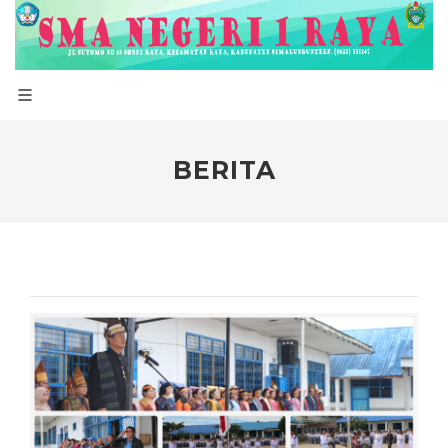
BERITA