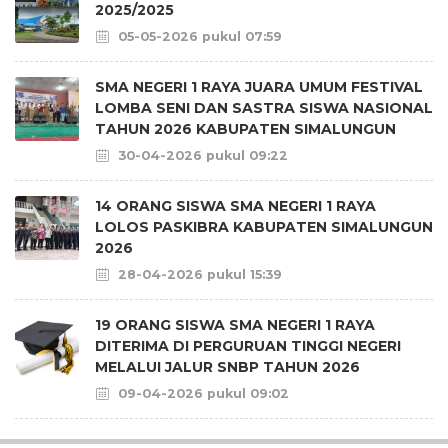
2025/2025
05-05-2026 pukul 07:59
SMA NEGERI 1 RAYA JUARA UMUM FESTIVAL
LOMBA SENI DAN SASTRA SISWA NASIONAL
TAHUN 2026 KABUPATEN SIMALUNGUN
30-04-2026 pukul 09:22
14 ORANG SISWA SMA NEGERI 1 RAYA
LOLOS PASKIBRA KABUPATEN SIMALUNGUN
2026
28-04-2026 pukul 15:39
19 ORANG SISWA SMA NEGERI 1 RAYA
DITERIMA DI PERGURUAN TINGGI NEGERI
MELALUI JALUR SNBP TAHUN 2026
09-04-2026 pukul 09:02