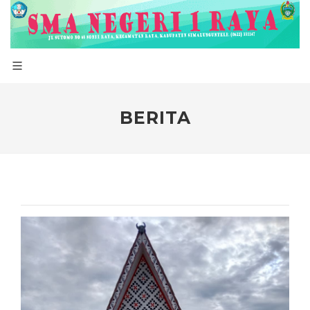
BERITA