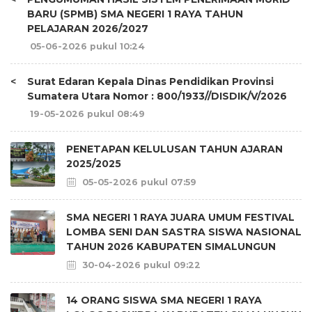
BARU (SPMB) SMA NEGERI 1 RAYA TAHUN
PELAJARAN 2026/2027
05-06-2026 pukul 10:24
<
Surat Edaran Kepala Dinas Pendidikan Provinsi
Sumatera Utara Nomor : 800/1933//DISDIK/V/2026
19-05-2026 pukul 08:49
PENETAPAN KELULUSAN TAHUN AJARAN
2025/2025
05-05-2026 pukul 07:59
SMA NEGERI 1 RAYA JUARA UMUM FESTIVAL
LOMBA SENI DAN SASTRA SISWA NASIONAL
TAHUN 2026 KABUPATEN SIMALUNGUN
30-04-2026 pukul 09:22
14 ORANG SISWA SMA NEGERI 1 RAYA