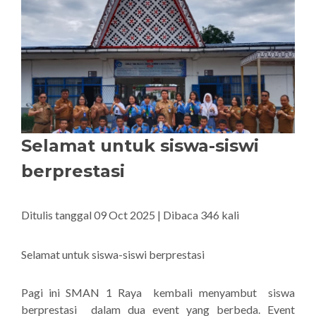
Selamat untuk siswa-siswi
berprestasi
Ditulis tanggal 09 Oct 2025 | Dibaca 346 kali
Selamat untuk siswa-siswi berprestasi
Pagi ini SMAN 1 Raya kembali menyambut siswa
berprestasi dalam dua event yang berbeda. Event