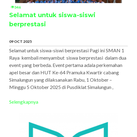
346
Selamat untuk siswa-siswi
berprestasi
09 OCT 2025
Selamat untuk siswa-siswi berprestasi Pagi ini SMAN 1
Raya kembali menyambut siswa berprestasi dalam dua
event yang berbeda. Event pertama adala perkemahan
apel besar dan HUT Ke-64 Pramuka Kwartir cabang
Simalungun yang dilaksanakan Rabu, 1 Oktober –
Minggu 5 Oktober 2025 di Pusdiklat Simalungun ,
Selengkapnya