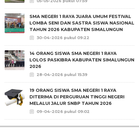
05-05-2026 pukul 07:59
SMA NEGERI 1 RAYA JUARA UMUM FESTIVAL
LOMBA SENI DAN SASTRA SISWA NASIONAL
TAHUN 2026 KABUPATEN SIMALUNGUN
30-04-2026 pukul 09:22
14 ORANG SISWA SMA NEGERI 1 RAYA
LOLOS PASKIBRA KABUPATEN SIMALUNGUN
2026
28-04-2026 pukul 15:39
19 ORANG SISWA SMA NEGERI 1 RAYA
DITERIMA DI PERGURUAN TINGGI NEGERI
MELALUI JALUR SNBP TAHUN 2026
09-04-2026 pukul 09:02