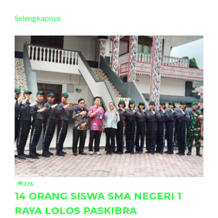
Selengkapnya
276
14 ORANG SISWA SMA NEGERI 1
RAYA LOLOS PASKIBRA