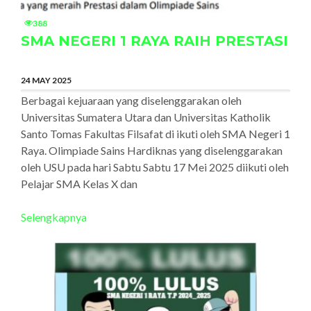
388
SMA NEGERI 1 RAYA RAIH PRESTASI
24 MAY 2025
Berbagai kejuaraan yang diselenggarakan oleh
Universitas Sumatera Utara dan Universitas Katholik
Santo Tomas Fakultas Filsafat di ikuti oleh SMA Negeri 1
Raya. Olimpiade Sains Hardiknas yang diselenggarakan
oleh USU pada hari Sabtu Sabtu 17 Mei 2025 diikuti oleh
Pelajar SMA Kelas X dan
Selengkapnya