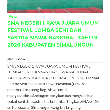
142
SMA NEGERI 1 RAYA JUARA UMUM
FESTIVAL LOMBA SENI DAN
SASTRA SISWA NASIONAL TAHUN
2026 KABUPATEN SIMALUNGUN
30 APR 2026
SMA NEGERI 1 RAYA JUARA UMUM FESTIVAL
LOMBA SENI DAN SASTRA SISWA NASIONAL
TAHUN 2026 KABUPATEN SIMALUNGUN Festival
Lomba Seni dan Sastra Siswa Nasional (FLS3N)
memberikan ruang bagi siswa untuk
mengeksplorasi,mengembangkan dan menyalurkan
bakat seni dan sastra. Pada Lomba Tingkat SMA/SMK
se Kabupaten Simalungun yang berlangsung