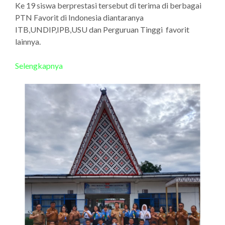
Ke 19 siswa berprestasi tersebut di terima di berbagai
PTN Favorit di Indonesia diantaranya
ITB,UNDIP,IPB,USU dan Perguruan Tinggi favorit
lainnya.
Selengkapnya