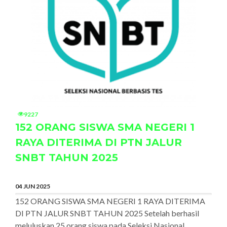
9227
152 ORANG SISWA SMA NEGERI 1
RAYA DITERIMA DI PTN JALUR
SNBT TAHUN 2025
04 JUN 2025
152 ORANG SISWA SMA NEGERI 1 RAYA DITERIMA
DI PTN JALUR SNBT TAHUN 2025 Setelah berhasil
meluluskan 25 orang siswa pada Seleksi Nasional