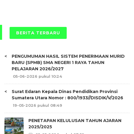
BERITA TERBARU
<
PENGUMUMAN HASIL SISTEM PENERIMAAN MURID
BARU (SPMB) SMA NEGERI 1 RAYA TAHUN
PELAJARAN 2026/2027
05-06-2026 pukul 10:24
<
Surat Edaran Kepala Dinas Pendidikan Provinsi
Sumatera Utara Nomor : 800/1933//DISDIK/V/2026
19-05-2026 pukul 08:49
PENETAPAN KELULUSAN TAHUN AJARAN
2025/2025