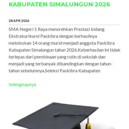
KABUPATEN SIMALUNGUN 2026
28 APR 2026
SMA Negeri 1 Raya menorehkan Prestasi bidang
Ekstrakurikurel Paskibra dengan berhasilnya
meloloskan 14 orang murid menjadi anggota Paskibra
Kabupaten Simalungun tahun 2026.Keberhasilan ini tidak
terlepas dari pembinaan yang rutin di sekolah dan
menjadi yang terbanyak dibandingkan dengan tahun-
tahun sebelumnya.Seleksi Paskibra Kabupaten
Selengkapnya