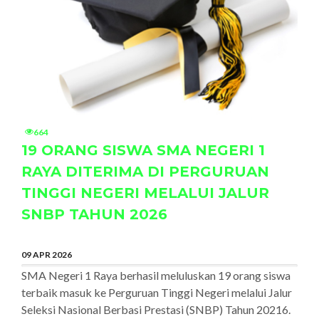
664
19 ORANG SISWA SMA NEGERI 1
RAYA DITERIMA DI PERGURUAN
TINGGI NEGERI MELALUI JALUR
SNBP TAHUN 2026
09 APR 2026
SMA Negeri 1 Raya berhasil meluluskan 19 orang siswa
terbaik masuk ke Perguruan Tinggi Negeri melalui Jalur
Seleksi Nasional Berbasi Prestasi (SNBP) Tahun 20216.