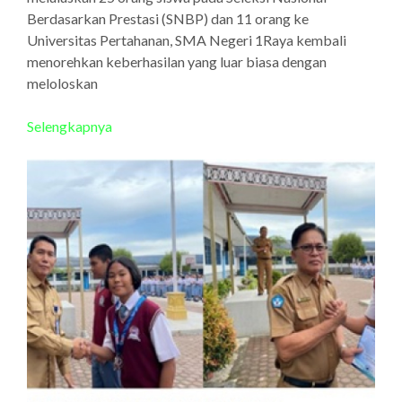
Berdasarkan Prestasi (SNBP) dan 11 orang ke
Universitas Pertahanan, SMA Negeri 1Raya kembali
menorehkan keberhasilan yang luar biasa dengan
meloloskan
Selengkapnya