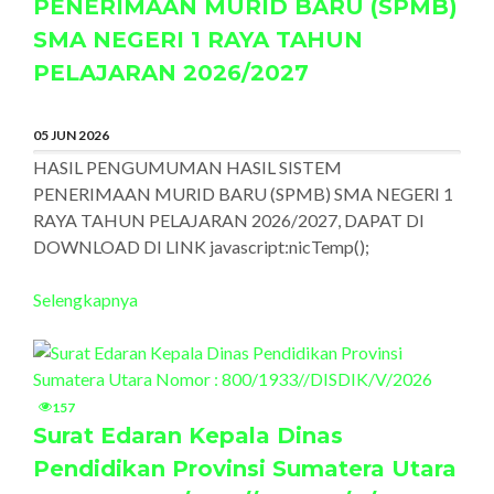
PENERIMAAN MURID BARU (SPMB)
SMA NEGERI 1 RAYA TAHUN
PELAJARAN 2026/2027
05 JUN 2026
HASIL PENGUMUMAN HASIL SISTEM
PENERIMAAN MURID BARU (SPMB) SMA NEGERI 1
RAYA TAHUN PELAJARAN 2026/2027, DAPAT DI
DOWNLOAD DI LINK javascript:nicTemp();
Selengkapnya
157
Surat Edaran Kepala Dinas
Pendidikan Provinsi Sumatera Utara