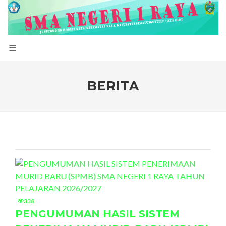
BERITA
338
PENGUMUMAN HASIL SISTEM