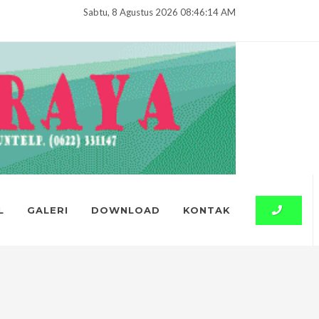
Sabtu, 8 Agustus 2026 08:46:15 AM
L
GALERI
DOWNLOAD
KONTAK