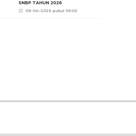
SNBP TAHUN 2026
09-04-2026 pukul 09:02