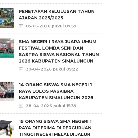
PENETAPAN KELULUSAN TAHUN
AJARAN 2025/2025
05-05-2026 pukul 07:59
SMA NEGERI 1 RAYA JUARA UMUM
FESTIVAL LOMBA SENI DAN
SASTRA SISWA NASIONAL TAHUN
2026 KABUPATEN SIMALUNGUN
30-04-2026 pukul 09:22
14 ORANG SISWA SMA NEGERI 1
RAYA LOLOS PASKIBRA
KABUPATEN SIMALUNGUN 2026
28-04-2026 pukul 15:39
19 ORANG SISWA SMA NEGERI 1
RAYA DITERIMA DI PERGURUAN
TINGGI NEGERI MELALUI JALUR