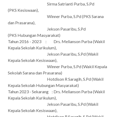
Sirma Satrianti Purba, S.Pd
(PKS Kesiswaan),
Winner Purba, S.Pd (PKS Sarana
dan Prasarana),
Jekson Pasaribu, S.Pd
(PKS Hubungan Masyarakat)
Tahun 2016 - 2023
: Drs. Melianson Purba (Wakil
Kepala Sekolah Kurikulum),
Jekson Pasaribu, S.Pd (Wakil
Kepala Sekolah Kesiswaan),
Winner Purba, S.Pd (Wakil Kepala
Sekolah Sarana dan Prasarana)
Hotdison R Saragih, S.Pd (Wakil
Kepala Sekolah Hubungan Masyarakat)
Tahun 2023 - Sekarang
: Drs. Melianson Purba (Wakil
Kepala Sekolah Kurikulum),
Jekson Pasaribu, S.Pd (Wakil
Kepala Sekolah Kesiswaan),
Hotdison R Saragih, S.Pd (Wakil