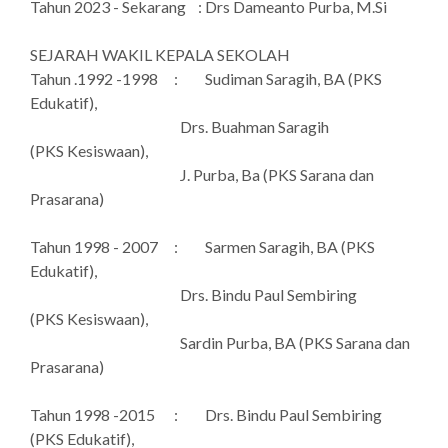
Tahun 2023 - Sekarang : Drs Dameanto Purba, M.Si
SEJARAH WAKIL KEPALA SEKOLAH
Tahun .1992 -1998
: Sudiman Saragih, BA (PKS
Edukatif),
Drs. Buahman Saragih
(PKS Kesiswaan),
J. Purba, Ba (PKS Sarana dan
Prasarana)
Tahun 1998 - 2007
: Sarmen Saragih, BA (PKS
Edukatif),
Drs. Bindu Paul Sembiring
(PKS Kesiswaan),
Sardin Purba, BA (PKS Sarana dan
Prasarana)
Tahun 1998 -2015
: Drs. Bindu Paul Sembiring
(PKS Edukatif),