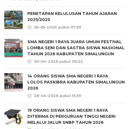
PENETAPAN KELULUSAN TAHUN AJARAN
2025/2025
05-05-2026 pukul 07:59
SMA NEGERI 1 RAYA JUARA UMUM FESTIVAL
LOMBA SENI DAN SASTRA SISWA NASIONAL
TAHUN 2026 KABUPATEN SIMALUNGUN
30-04-2026 pukul 09:22
14 ORANG SISWA SMA NEGERI 1 RAYA
LOLOS PASKIBRA KABUPATEN SIMALUNGUN
2026
28-04-2026 pukul 15:39
19 ORANG SISWA SMA NEGERI 1 RAYA
DITERIMA DI PERGURUAN TINGGI NEGERI
MELALUI JALUR SNBP TAHUN 2026