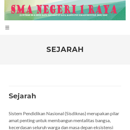
SEJARAH
Sejarah
Sistem Pendidikan Nasional (Sisdiknas) merupakan pilar
amat penting untuk membangun mentalitas bangsa,
kecerdasan seluruh warga dan masa depan eksistensi