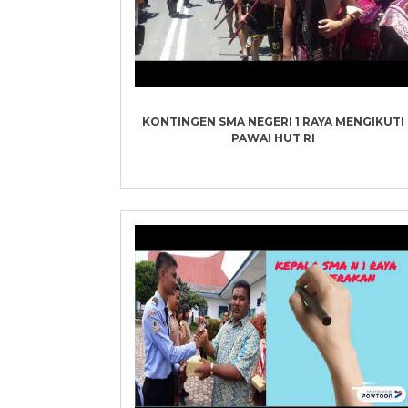
KONTINGEN SMA NEGERI 1 RAYA MENGIKUTI
PAWAI HUT RI