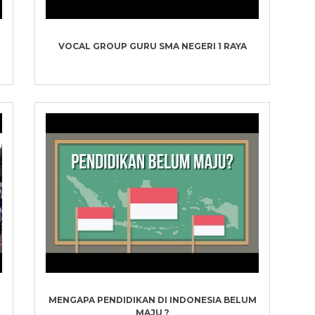
VOCAL GROUP GURU SMA NEGERI 1 RAYA
MENGAPA PENDIDIKAN DI INDONESIA BELUM
MAJU ?