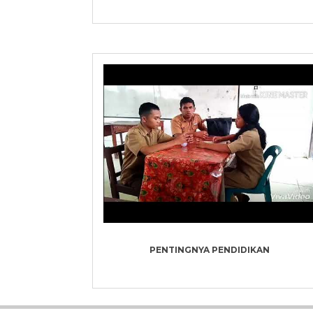
PENTINGNYA PENDIDIKAN