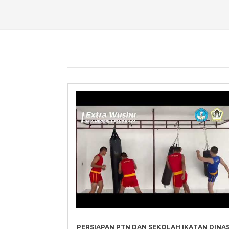
PERSIAPAN PTN DAN SEKOLAH IKATAN DINA