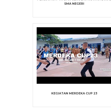
SMA NEGERI
KEGIATAN MERDEKA CUP 23