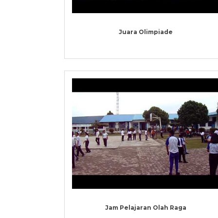
Juara Olimpiade
Jam Pelajaran Olah Raga