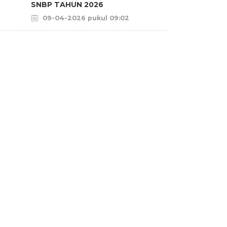
SNBP TAHUN 2026
09-04-2026 pukul 09:02