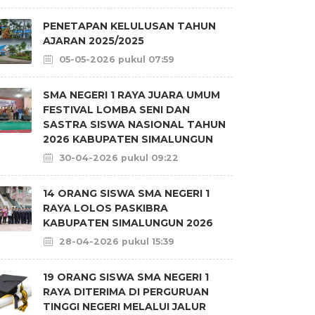
PENETAPAN KELULUSAN TAHUN
AJARAN 2025/2025
05-05-2026 pukul 07:59
SMA NEGERI 1 RAYA JUARA UMUM
FESTIVAL LOMBA SENI DAN
SASTRA SISWA NASIONAL TAHUN
2026 KABUPATEN SIMALUNGUN
30-04-2026 pukul 09:22
14 ORANG SISWA SMA NEGERI 1
RAYA LOLOS PASKIBRA
KABUPATEN SIMALUNGUN 2026
28-04-2026 pukul 15:39
19 ORANG SISWA SMA NEGERI 1
RAYA DITERIMA DI PERGURUAN
TINGGI NEGERI MELALUI JALUR