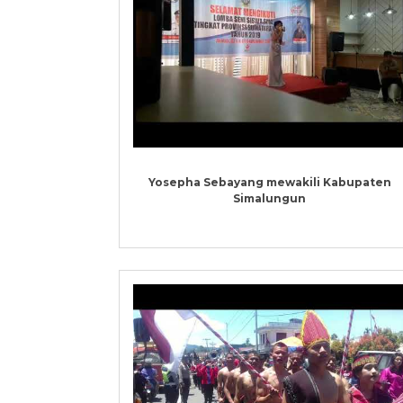
Yosepha Sebayang mewakili Kabupaten
Simalungun